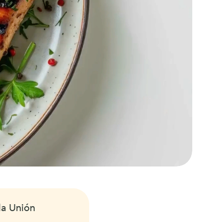
a Unión 