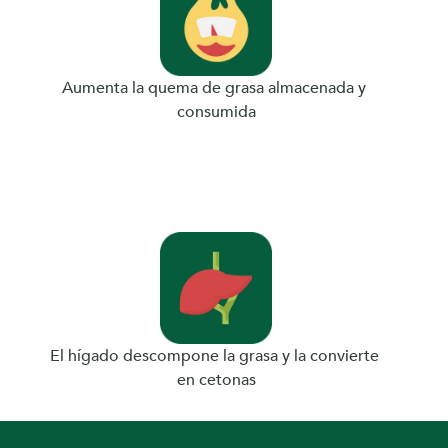
Aumenta la quema de grasa almacenada y 
consumida
El hígado descompone la grasa y la convierte 
en cetonas