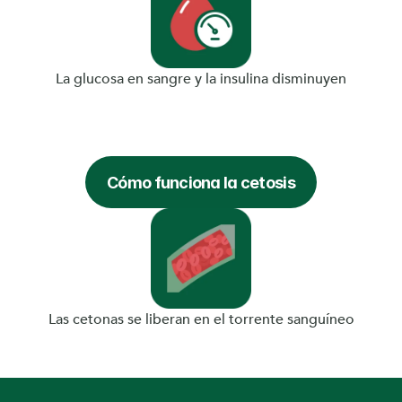
La glucosa en sangre y la insulina disminuyen
Cómo funciona la cetosis
Las cetonas se liberan en el torrente sanguíneo